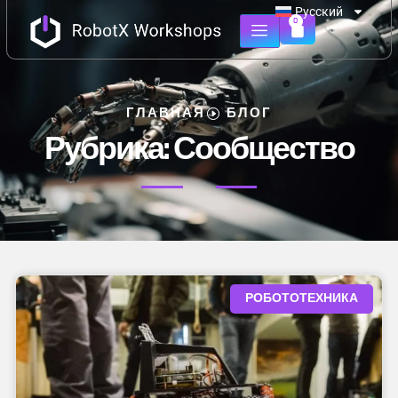
Русский
0
ГЛАВНАЯ
БЛОГ
Рубрика: Сообщество
РОБОТОТЕХНИКА