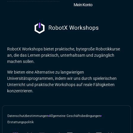
Mein Konto
RobotX Workshops bietet praktische, bytegroße Robotikkurse
an, die das Lernen praktisch, unterhaltsam und zugänglich
machen sollen.
Wir bieten eine Alternative zu langwierigen
Universitätsprogrammen, indem wir uns durch spielerischen
Unterricht und praktische Workshops auf reale Fähigkeiten
konzentrieren.
Datenschutzbestimmungen
Allgemeine Geschäftsbedingungen
Erstattungspolitik