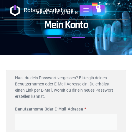
Deutsch
0
BENUTZER
MEIN KONTO
Mein Konto
Hast du dein Passwort vergessen? Bitte gib deinen
Benutzernamen oder E-Mail-Adresse ein. Du erhältst
einen Link per E-Mail, womit du dir ein neues Passwort
erstellen kannst.
Benutzername Oder E-Mail-Adresse
*