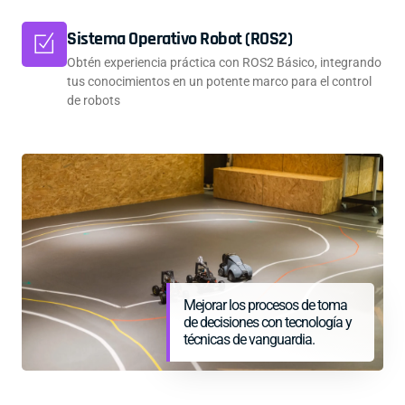
Sistema Operativo Robot (ROS2)
Obtén experiencia práctica con ROS2 Básico, integrando
tus conocimientos en un potente marco para el control
de robots
Mejorar los procesos de toma
de decisiones con tecnología y
técnicas de vanguardia.