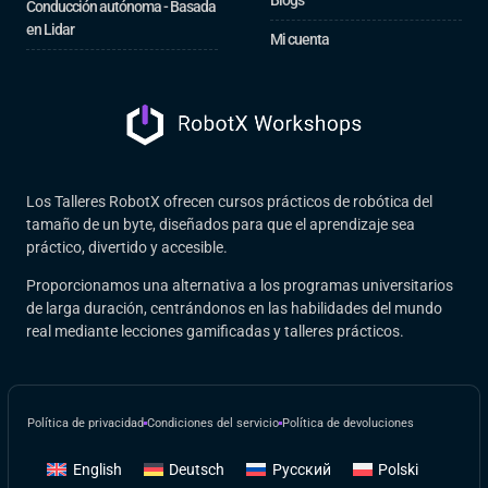
Conducción autónoma - Basada
en Lidar
Mi cuenta
Los Talleres RobotX ofrecen cursos prácticos de robótica del
tamaño de un byte, diseñados para que el aprendizaje sea
práctico, divertido y accesible.
Proporcionamos una alternativa a los programas universitarios
de larga duración, centrándonos en las habilidades del mundo
real mediante lecciones gamificadas y talleres prácticos.
Política de privacidad
Condiciones del servicio
Política de devoluciones
English
Deutsch
Русский
Polski