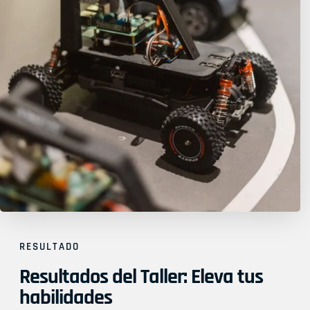
RESULTADO
Resultados del Taller: Eleva tus
habilidades