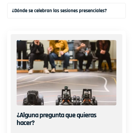
¿Dónde se celebran las sesiones presenciales?
¿Alguna pregunta que quieras
hacer?