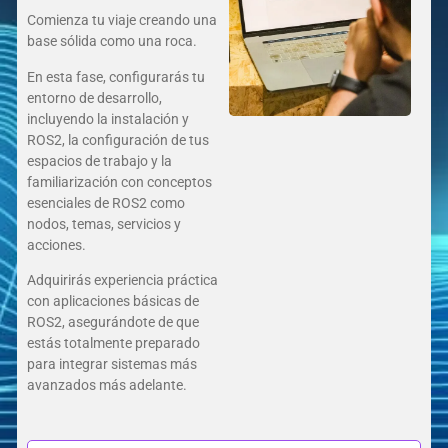
Comienza tu viaje creando una
base sólida como una roca.
En esta fase, configurarás tu
entorno de desarrollo,
incluyendo la instalación y
ROS2, la configuración de tus
espacios de trabajo y la
familiarización con conceptos
esenciales de ROS2 como
nodos, temas, servicios y
acciones.
Adquirirás experiencia práctica
con aplicaciones básicas de
ROS2, asegurándote de que
estás totalmente preparado
para integrar sistemas más
avanzados más adelante.