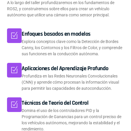
A lo largo del taller profundizaremos en los fundamentos de
ROS2, y construiremos sobre ellos para crear un vehículo
autónomo que utilice una cámara como sensor principal.
Enfoques basados en modelos
Explora conceptos clave como la Detección de Bordes
Canny, los Contornos y los Filtros de Color, y comprende
sus funciones en la conducción autónoma.
Aplicaciones del Aprendizaje Profundo
Profundiza en las Redes Neuronales Convolucionales
(CNN) y aprende cómo procesan la información visual
para permitir las capacidades de autoconducción.
Técnicas de Teoría del Control
Domina el uso de los controladores PID y la
Programación de Ganancias para un control preciso de
los vehículos autónomos, mejorando la estabilidad y el
rendimiento.