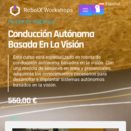
Español
0
TALLER DE ROBÓTICA
Conducción Autónoma
Basada En La Visión
Este curso está especializado en robots de
conducción autónoma basados en la visión. Con
una mezcla de sesiones en línea y presenciales,
adquirirás los conocimientos necesarios para
desarrollar e implantar sistemas autónomos
basados en la visión.
550,00
€