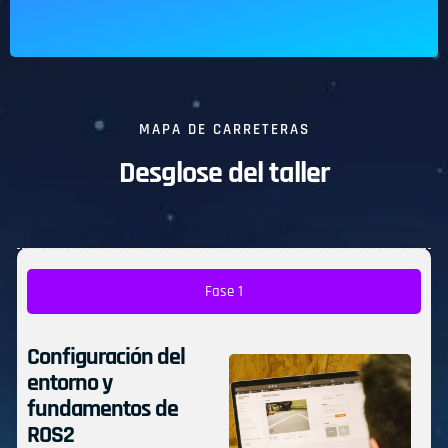
MAPA DE CARRETERAS
Desglose del taller
Fase 1
Configuración del
entorno y
fundamentos de
ROS2