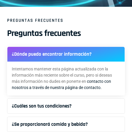
PREGUNTAS FRECUENTES
Preguntas frecuentes
¿Dónde puedo encontrar información?
Intentamos mantener esta página actualizada con la
información más reciente sobre el curso, pero si deseas
más información no dudes en ponerte en
contacto con
nosotros a través de nuestra página de contacto.
¿Cuáles son tus condiciones?
¿Se proporcionará comida y bebida?