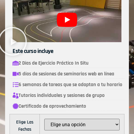
Este curso incluye
2 Días de Ejercicio Práctico In Situ
5 días de sesiones de seminarios web en línea
6 semanas de tareas que se adaptan a tu horario
Tutorías individuales y sesiones de grupo
Certificado de aprovechamiento
Elige Las
Fechas