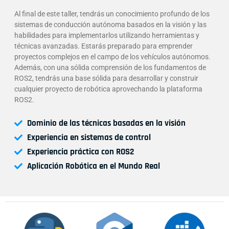
Al final de este taller, tendrás un conocimiento profundo de los
sistemas de conducción autónoma basados en la visión y las
habilidades para implementarlos utilizando herramientas y
técnicas avanzadas. Estarás preparado para emprender
proyectos complejos en el campo de los vehículos autónomos.
Además, con una sólida comprensión de los fundamentos de
ROS2, tendrás una base sólida para desarrollar y construir
cualquier proyecto de robótica aprovechando la plataforma
ROS2.
Dominio de las técnicas basadas en la visión
Experiencia en sistemas de control
Experiencia práctica con ROS2
Aplicación Robótica en el Mundo Real