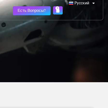
Русский
0
Есть Вопросы?