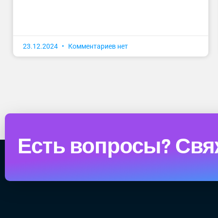
23.12.2024
Комментариев нет
Есть вопросы? Свя