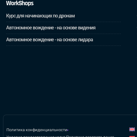
WorkShops
Курс для начинающих по дронам
Автономное вождение - на основе видения
Автономное вождение - на основе лидара
Политика конфиденциальности