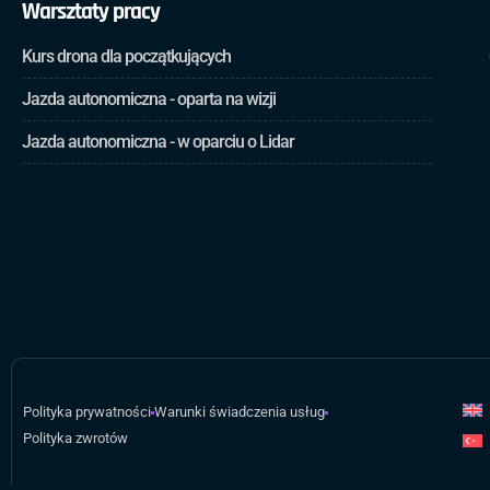
Warsztaty pracy
Kurs drona dla początkujących
Jazda autonomiczna - oparta na wizji
Jazda autonomiczna - w oparciu o Lidar
Polityka prywatności
Warunki świadczenia usług
Polityka zwrotów