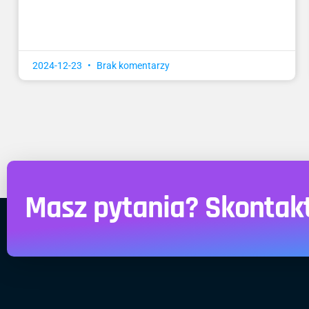
2024-12-23
Brak komentarzy
Masz pytania? Skontaktu