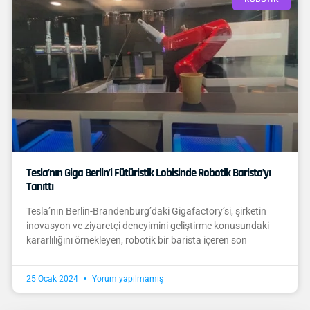
Tesla’nın Giga Berlin’i Fütüristik Lobisinde Robotik Barista’yı
Tanıttı
Tesla’nın Berlin-Brandenburg’daki Gigafactory’si, şirketin
inovasyon ve ziyaretçi deneyimini geliştirme konusundaki
kararlılığını örnekleyen, robotik bir barista içeren son
25 Ocak 2024
Yorum yapılmamış