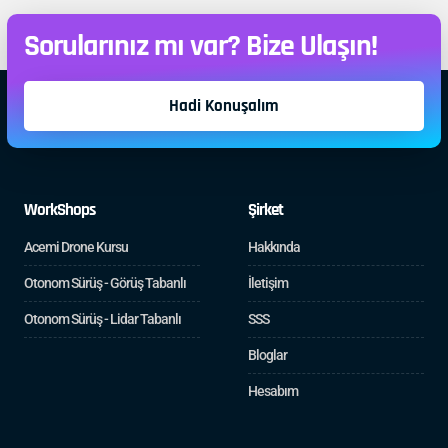
Sorularınız mı var? Bize Ulaşın!
Hadi Konuşalım
WorkShops
Şirket
Acemi Drone Kursu
Hakkında
Otonom Sürüş - Görüş Tabanlı
İletişim
Otonom Sürüş - Lidar Tabanlı
SSS
Bloglar
Hesabım