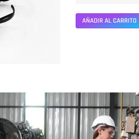
AÑADIR AL CARRITO