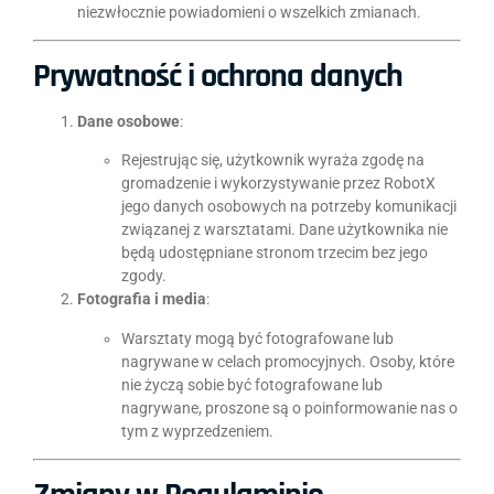
niezwłocznie powiadomieni o wszelkich zmianach.
Prywatność i ochrona danych
Dane osobowe
:
Rejestrując się, użytkownik wyraża zgodę na
gromadzenie i wykorzystywanie przez RobotX
jego danych osobowych na potrzeby komunikacji
związanej z warsztatami. Dane użytkownika nie
będą udostępniane stronom trzecim bez jego
zgody.
Fotografia i media
:
Warsztaty mogą być fotografowane lub
nagrywane w celach promocyjnych. Osoby, które
nie życzą sobie być fotografowane lub
nagrywane, proszone są o poinformowanie nas o
tym z wyprzedzeniem.