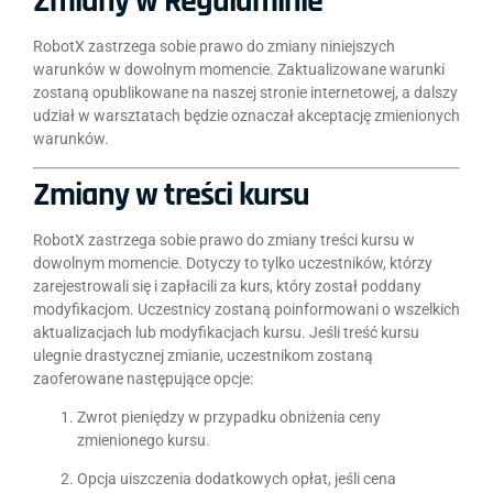
Zmiany w Regulaminie
RobotX zastrzega sobie prawo do zmiany niniejszych
warunków w dowolnym momencie. Zaktualizowane warunki
zostaną opublikowane na naszej stronie internetowej, a dalszy
udział w warsztatach będzie oznaczał akceptację zmienionych
warunków.
Zmiany w treści kursu
RobotX zastrzega sobie prawo do zmiany treści kursu w
dowolnym momencie. Dotyczy to tylko uczestników, którzy
zarejestrowali się i zapłacili za kurs, który został poddany
modyfikacjom. Uczestnicy zostaną poinformowani o wszelkich
aktualizacjach lub modyfikacjach kursu. Jeśli treść kursu
ulegnie drastycznej zmianie, uczestnikom zostaną
zaoferowane następujące opcje:
Zwrot pieniędzy w przypadku obniżenia ceny
zmienionego kursu.
Opcja uiszczenia dodatkowych opłat, jeśli cena