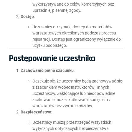
wykorzystywane do celów komercyjnych bez
uprzedniej pisemnej zgody.
Dostęp
:
Uczestnicy otrzymają dostęp do materiałów
warsztatowych określonych podczas procesu
rejestracji. Dostęp jest ograniczony wyłącznie do
użytku osobistego.
Postępowanie uczestnika
Zachowanie pełne szacunku
:
Oczekuje się, że uczestnicy będą zachowywać się
z szacunkiem wobec instruktorów i innych
uczestników. Zakłócające lub nieodpowiednie
zachowanie może skutkować usunięciem z
warsztatów bez zwrotu kosztów.
Bezpieczeństwo
:
Uczestnicy muszą przestrzegać wszystkich
wytycznych dotyczących bezpieczeństwa