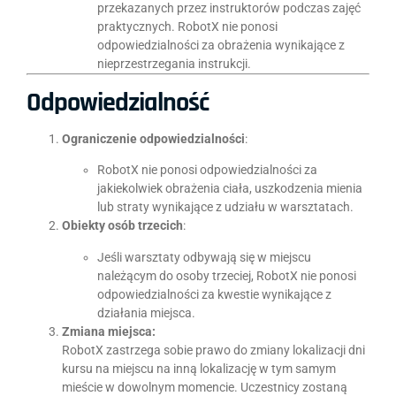
przekazanych przez instruktorów podczas zajęć
praktycznych. RobotX nie ponosi
odpowiedzialności za obrażenia wynikające z
nieprzestrzegania instrukcji.
Odpowiedzialność
Ograniczenie odpowiedzialności
:
RobotX nie ponosi odpowiedzialności za
jakiekolwiek obrażenia ciała, uszkodzenia mienia
lub straty wynikające z udziału w warsztatach.
Obiekty osób trzecich
:
Jeśli warsztaty odbywają się w miejscu
należącym do osoby trzeciej, RobotX nie ponosi
odpowiedzialności za kwestie wynikające z
działania miejsca.
Zmiana miejsca:
RobotX zastrzega sobie prawo do zmiany lokalizacji dni
kursu na miejscu na inną lokalizację w tym samym
mieście w dowolnym momencie. Uczestnicy zostaną