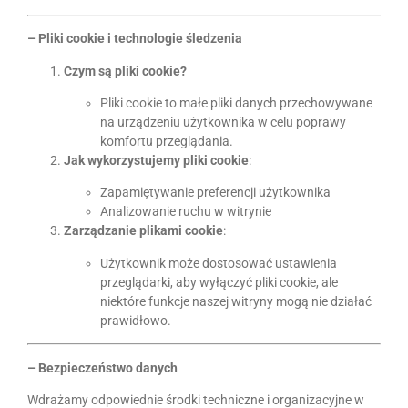
–
Pliki cookie i technologie śledzenia
Czym są pliki cookie?
Pliki cookie to małe pliki danych przechowywane
na urządzeniu użytkownika w celu poprawy
komfortu przeglądania.
Jak wykorzystujemy pliki cookie
:
Zapamiętywanie preferencji użytkownika
Analizowanie ruchu w witrynie
Zarządzanie plikami cookie
:
Użytkownik może dostosować ustawienia
przeglądarki, aby wyłączyć pliki cookie, ale
niektóre funkcje naszej witryny mogą nie działać
prawidłowo.
– Bezpieczeństwo danych
Wdrażamy odpowiednie środki techniczne i organizacyjne w