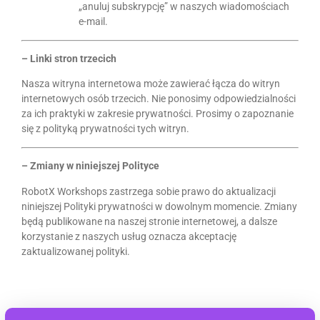
„anuluj subskrypcję” w naszych wiadomościach
e-mail.
– Linki stron trzecich
Nasza witryna internetowa może zawierać łącza do witryn
internetowych osób trzecich. Nie ponosimy odpowiedzialności
za ich praktyki w zakresie prywatności. Prosimy o zapoznanie
się z polityką prywatności tych witryn.
– Zmiany w niniejszej Polityce
RobotX Workshops zastrzega sobie prawo do aktualizacji
niniejszej Polityki prywatności w dowolnym momencie. Zmiany
będą publikowane na naszej stronie internetowej, a dalsze
korzystanie z naszych usług oznacza akceptację
zaktualizowanej polityki.