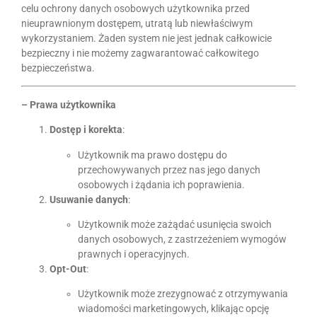
celu ochrony danych osobowych użytkownika przed
nieuprawnionym dostępem, utratą lub niewłaściwym
wykorzystaniem. Żaden system nie jest jednak całkowicie
bezpieczny i nie możemy zagwarantować całkowitego
bezpieczeństwa.
– Prawa użytkownika
Dostęp i korekta
:
Użytkownik ma prawo dostępu do
przechowywanych przez nas jego danych
osobowych i żądania ich poprawienia.
Usuwanie danych
:
Użytkownik może zażądać usunięcia swoich
danych osobowych, z zastrzeżeniem wymogów
prawnych i operacyjnych.
Opt-Out
:
Użytkownik może zrezygnować z otrzymywania
wiadomości marketingowych, klikając opcję