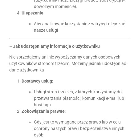
dowolnym momencie).
Ulepszenie
:
Aby analizować korzystanie z witryny i ulepszać
nasze usługi
– Jak udostępniamy informacje o użytkowniku
Nie sprzedajemy ani nie wypożyczamy danych osobowych
użytkowników stronom trzecim. Możemy jednak udostępniać
dane użytkownika
Dostawcy usług
:
Usługi stron trzecich, z których korzystamy do
przetwarzania płatności, komunikacji e-mail lub
hostingu.
Zobowiązania prawne
:
Gdy jest to wymagane przez prawo lub w celu
ochrony naszych praw i bezpieczeństwa innych
osób.